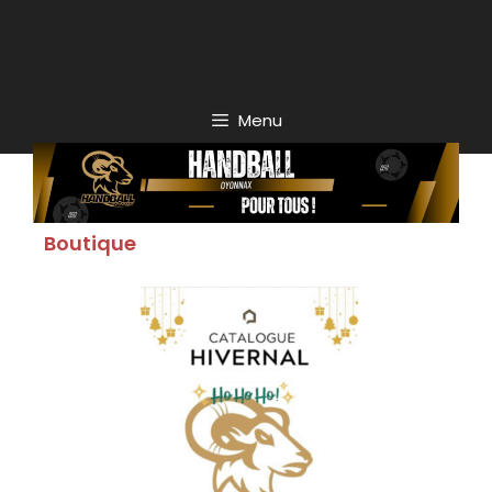
Menu
Boutique