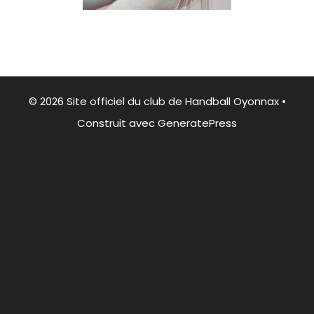
© 2026 Site officiel du club de Handball Oyonnax
•
Construit avec
GeneratePress