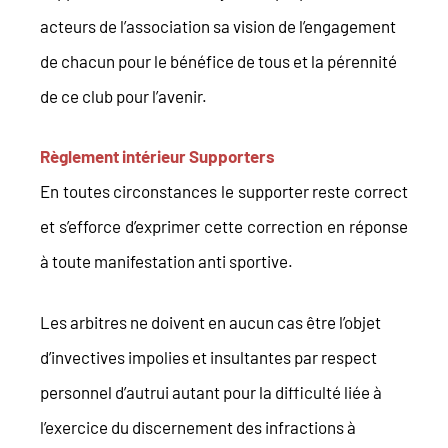
acteurs de l’association sa vision de l’engagement
de chacun pour le bénéfice de tous et la pérennité
de ce club pour l’avenir.
Règlement intérieur Supporters
En toutes circonstances le supporter reste correct
et s’efforce d’exprimer cette correction en réponse
à toute manifestation anti sportive.
Les arbitres ne doivent en aucun cas être l’objet
d’invectives impolies et insultantes par respect
personnel d’autrui autant pour la difficulté liée à
l’exercice du discernement des infractions à