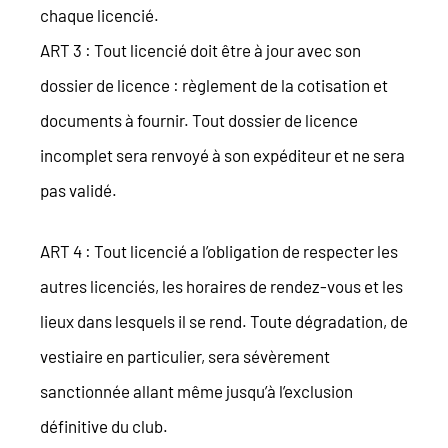
chaque licencié.
ART 3 : Tout licencié doit être à jour avec son
dossier de licence : règlement de la cotisation et
documents à fournir. Tout dossier de licence
incomplet sera renvoyé à son expéditeur et ne sera
pas validé.
ART 4 : Tout licencié a l’obligation de respecter les
autres licenciés, les horaires de rendez-vous et les
lieux dans lesquels il se rend. Toute dégradation, de
vestiaire en particulier, sera sévèrement
sanctionnée allant même jusqu’à l’exclusion
définitive du club.