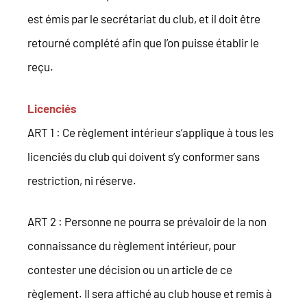
est émis par le secrétariat du club, et il doit être
retourné complété afin que l’on puisse établir le
reçu.
Licenciés
ART 1 : Ce règlement intérieur s’applique à tous les
licenciés du club qui doivent s’y conformer sans
restriction, ni réserve.
ART 2 : Personne ne pourra se prévaloir de la non
connaissance du règlement intérieur, pour
contester une décision ou un article de ce
règlement. Il sera affiché au club house et remis à