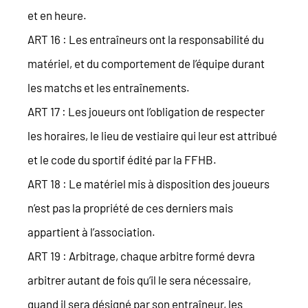
et en heure.
ART 16 : Les entraîneurs ont la responsabilité du
matériel, et du comportement de l’équipe durant
les matchs et les entraînements.
ART 17 : Les joueurs ont l’obligation de respecter
les horaires, le lieu de vestiaire qui leur est attribué
et le code du sportif édité par la FFHB.
ART 18 : Le matériel mis à disposition des joueurs
n’est pas la propriété de ces derniers mais
appartient à l’association.
ART 19 : Arbitrage, chaque arbitre formé devra
arbitrer autant de fois qu’il le sera nécessaire,
quand il sera désigné par son entraîneur, les