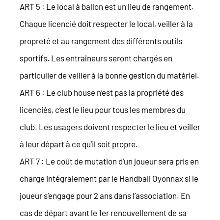
ART 5 : Le local à ballon est un lieu de rangement.
Chaque licencié doit respecter le local, veiller à la
propreté et au rangement des différents outils
sportifs. Les entraîneurs seront chargés en
particulier de veiller à la bonne gestion du matériel.
ART 6 : Le club house n’est pas la propriété des
licenciés, c’est le lieu pour tous les membres du
club. Les usagers doivent respecter le lieu et veiller
à leur départ à ce qu’il soit propre.
ART 7 : Le coût de mutation d’un joueur sera pris en
charge intégralement par le Handball Oyonnax si le
joueur s’engage pour 2 ans dans l’association. En
cas de départ avant le 1er renouvellement de sa