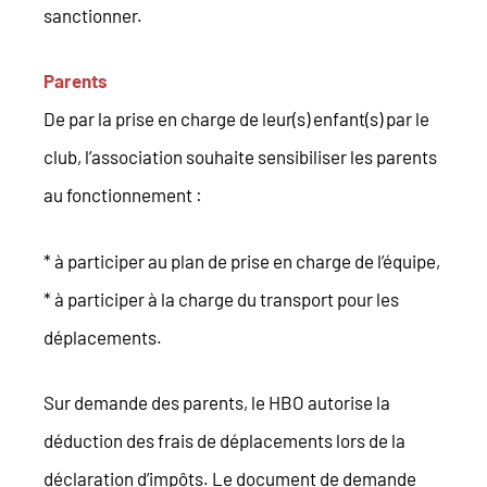
sanctionner.
Parents
De par la prise en charge de leur(s) enfant(s) par le
club, l’association souhaite sensibiliser les parents
au fonctionnement :
* à participer au plan de prise en charge de l’équipe,
* à participer à la charge du transport pour les
déplacements.
Sur demande des parents, le HBO autorise la
déduction des frais de déplacements lors de la
déclaration d’impôts. Le document de demande