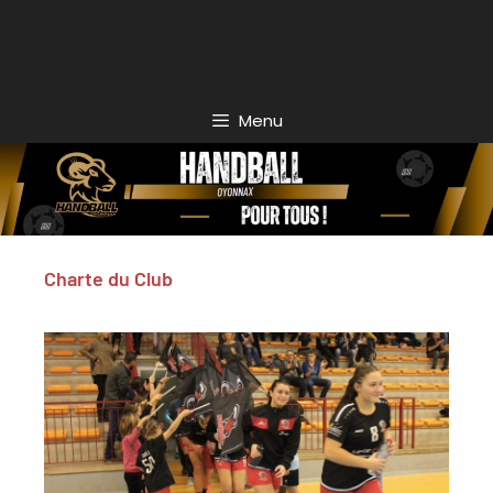
Menu
Charte du Club