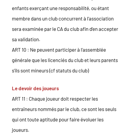
enfants exerçant une responsabilité, ou étant
membre dans un club concurrent à l’association
sera examinée par le CA du club afin d’en accepter
sa validation.
ART 10 : Ne peuvent participer à l’assemblée
générale que les licenciés du club et leurs parents
s’ils sont mineurs (cf statuts du club)
Le devoir des joueurs
ART 11 : Chaque joueur doit respecter les
entraîneurs nommés par le club, ce sont les seuls
qui ont toute aptitude pour faire évoluer les
joueurs.