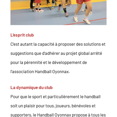
L’esprit club
C’est autant la capacité à proposer des solutions et
suggestions que d’adhérer au projet global arrêté
pour la pérennité et le développement de
l’association Handball Oyonnax.
La dynamique du club
Pour que le sport et particulièrement le handball
soit un plaisir pour tous, joueurs, bénévoles et
supporters, le Handball Oyonnax propose à tous les