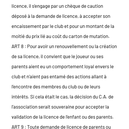
licence, il s’engage par un chèque de caution
déposé à la demande de licence, à accepter son
encaissement par le club et pour un montant de la
moitié du prix lié au coût du carton de mutation.
ART 8 : Pour avoir un renouvellement ou la création
de sa licence, il convient que le joueur ou ses
parents aient eu un comportement loyal envers le
club et n’aient pas entamé des actions allant à
l’encontre des membres du club ou de leurs
intérêts. Si cela était le cas, la décision du C.A. de
l’association serait souveraine pour accepter la
validation de la licence de l’enfant ou des parents.
ART 9 : Toute demande de licence de parents ou