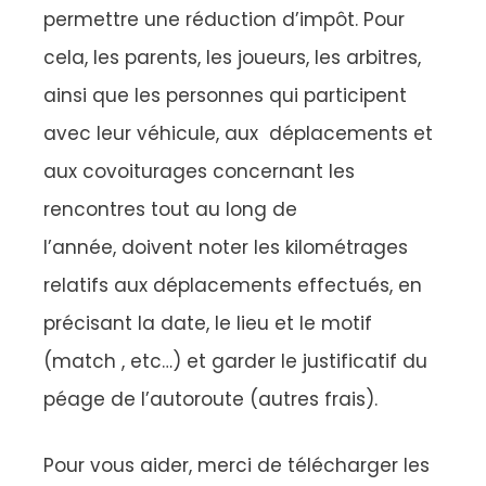
permettre une réduction d’impôt. Pour
cela, les parents, les joueurs, les arbitres,
ainsi que les personnes qui participent
avec leur véhicule, aux déplacements et
aux covoiturages concernant les
rencontres tout au long de
l’année, doivent noter les kilométrages
relatifs aux déplacements effectués, en
précisant la date, le lieu et le motif
(match , etc…) et garder le justificatif du
péage de l’autoroute (autres frais).
Pour vous aider, merci de télécharger les