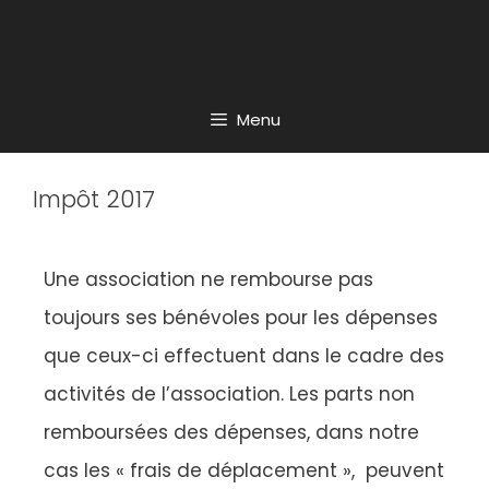
Menu
Impôt 2017
Une association ne rembourse pas
toujours ses bénévoles pour les dépenses
que ceux-ci effectuent dans le cadre des
activités de l’association. Les parts non
remboursées des dépenses, dans notre
cas les « frais de déplacement », peuvent