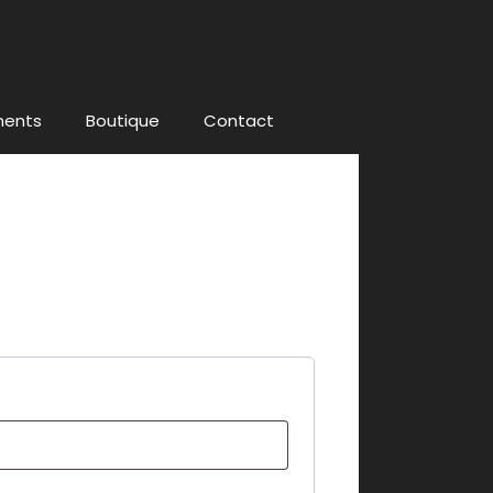
ments
Boutique
Contact