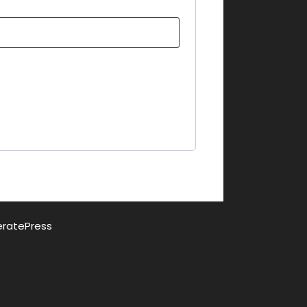
ratePress